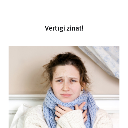
Vērtīgi zināt!