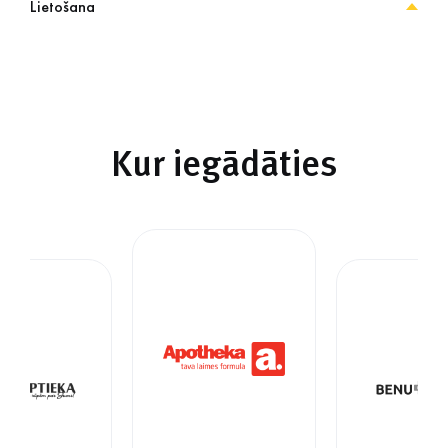
Lietošana
Kur iegādāties