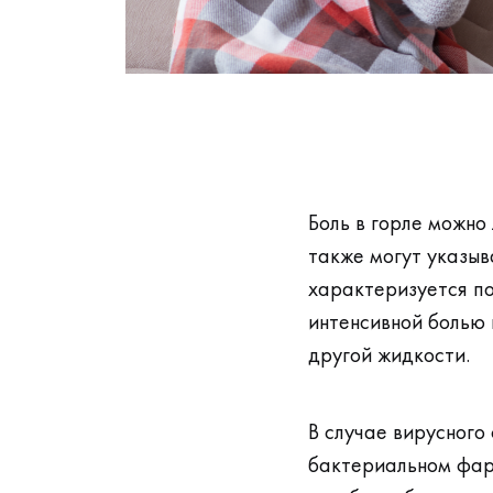
Боль в горле можно
также могут указыв
характеризуется по
интенсивной болью 
другой жидкости.
В случае вирусного
бактериальном фари